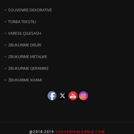
SOUVENIRE DEKORATIVE
TORBA TEKSTILI
VARESE ÇELESASH
ZBUKURIME DRURI
ZBUKURIME METALIKE
ZBUKURIME QERAMIKE
ZBUKURIME XHAMI
@2018-2019
SOUVENIRALBANIA.COM