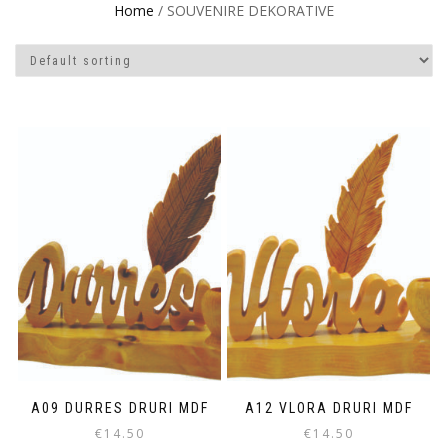
Home
/ SOUVENIRE DEKORATIVE
A09 DURRES DRURI MDF
A12 VLORA DRURI MDF
€
14.50
€
14.50