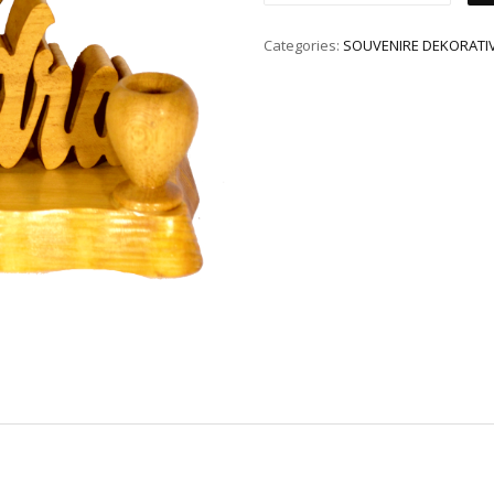
Categories:
SOUVENIRE DEKORATI