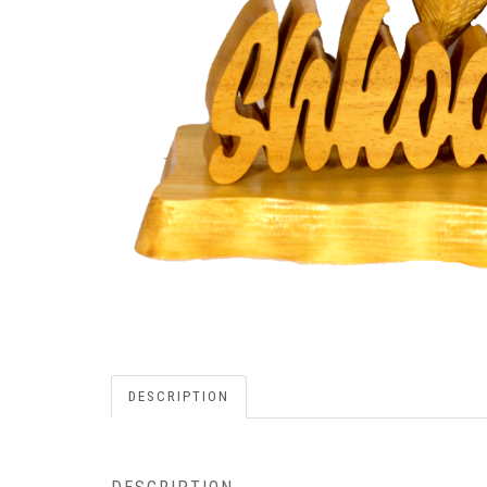
DESCRIPTION