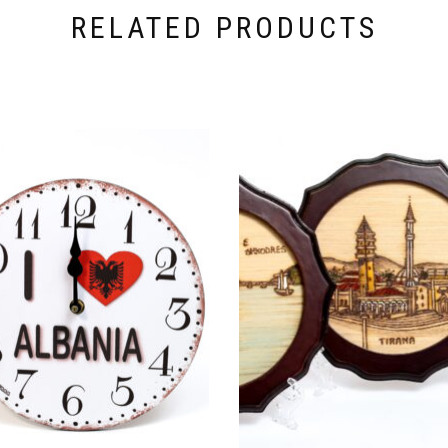
RELATED PRODUCTS