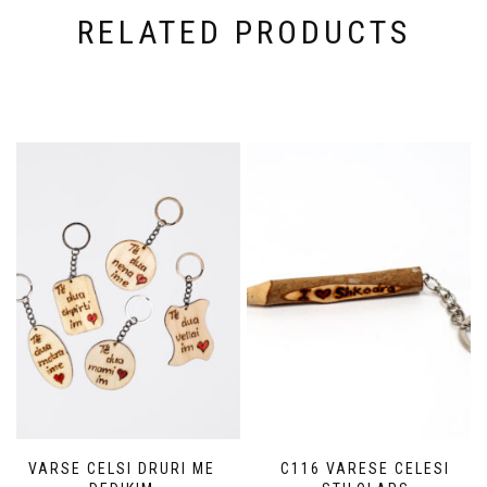
RELATED PRODUCTS
VARSE CELSI DRURI ME
C116 VARESE CELESI