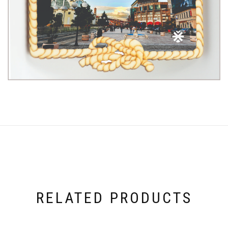
RELATED PRODUCTS