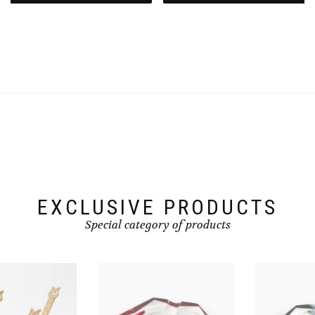
EXCLUSIVE PRODUCTS
Special category of products