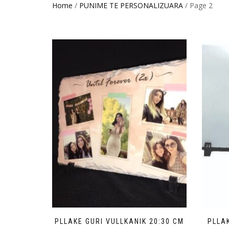
Home
/
PUNIME TE PERSONALIZUARA
/ Page 2
PLLAKE GURI VULLKANIK 20:30 CM
PLLA